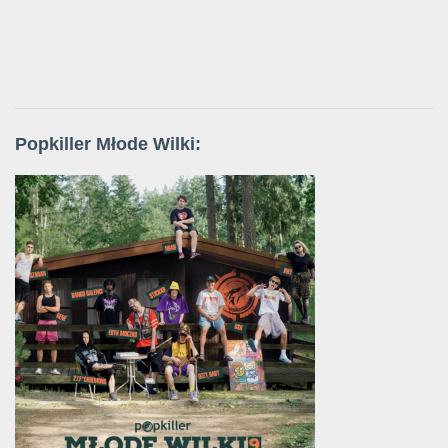
Popkiller Młode Wilki: