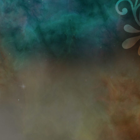
Przejdź do treści