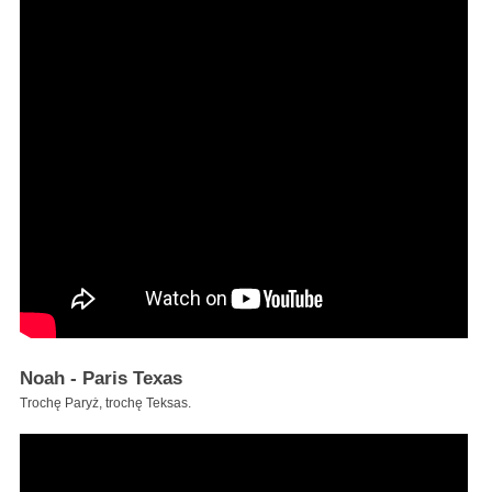
Noah - Paris Texas
Trochę Paryż, trochę Teksas.