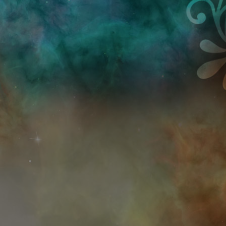
Przejdź do treści