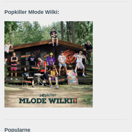
Popkiller Młode Wilki:
Popularne