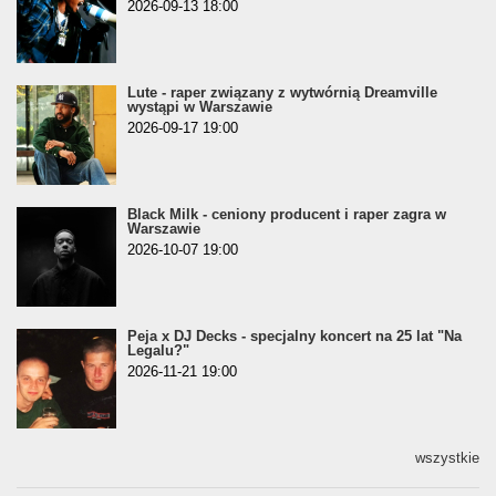
2026-09-13 18:00
Lute - raper związany z wytwórnią Dreamville
wystąpi w Warszawie
2026-09-17 19:00
Black Milk - ceniony producent i raper zagra w
Warszawie
2026-10-07 19:00
Peja x DJ Decks - specjalny koncert na 25 lat "Na
Legalu?"
2026-11-21 19:00
wszystkie