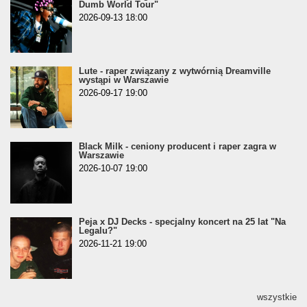
Dumb World Tour"
2026-09-13 18:00
Lute - raper związany z wytwórnią Dreamville
wystąpi w Warszawie
2026-09-17 19:00
Black Milk - ceniony producent i raper zagra w
Warszawie
2026-10-07 19:00
Peja x DJ Decks - specjalny koncert na 25 lat "Na
Legalu?"
2026-11-21 19:00
wszystkie