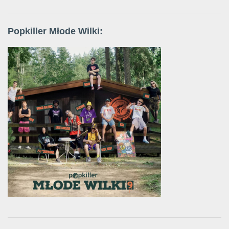
Popkiller Młode Wilki: