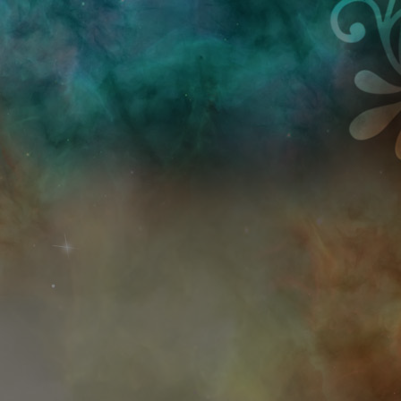
Przejdź do treści