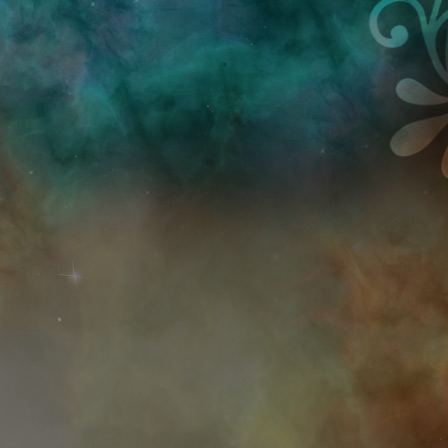
Przejdź do treści