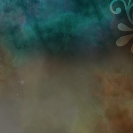
Przejdź do treści