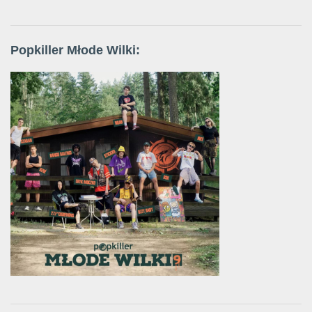
Popkiller Młode Wilki: