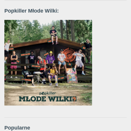
Popkiller Młode Wilki:
Popularne