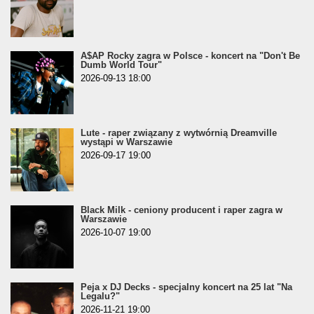
A$AP Rocky zagra w Polsce - koncert na "Don't Be
Dumb World Tour"
2026-09-13 18:00
Lute - raper związany z wytwórnią Dreamville
wystąpi w Warszawie
2026-09-17 19:00
Black Milk - ceniony producent i raper zagra w
Warszawie
2026-10-07 19:00
Peja x DJ Decks - specjalny koncert na 25 lat "Na
Legalu?"
2026-11-21 19:00