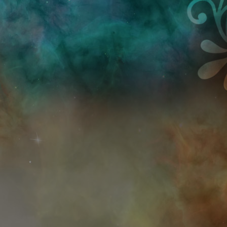
Przejdź do treści