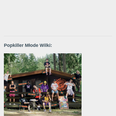
Popkiller Młode Wilki: