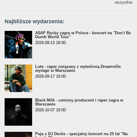
wszystkie
Najbliższe wydarzenia:
A$AP Rocky zagra w Polsce - koncert na "Don't Be
Dumb World Tour"
2026-09-13 18:00
Lute - raper związany z wytwórnią Dreamville
wystąpi w Warszawie
2026-09-17 19:00
Black Milk - ceniony producent i raper zagra w
Warszawie
2026-10-07 19:00
Peja x DJ Decks - specjalny koncert na 25 lat "Na