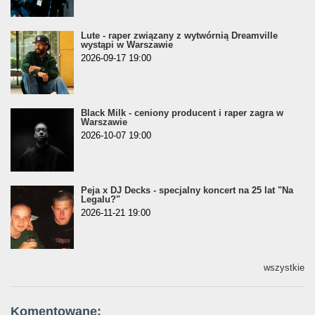
Lute - raper związany z wytwórnią Dreamville
wystąpi w Warszawie
2026-09-17 19:00
Black Milk - ceniony producent i raper zagra w
Warszawie
2026-10-07 19:00
Peja x DJ Decks - specjalny koncert na 25 lat "Na
Legalu?"
2026-11-21 19:00
wszystkie
Komentowane: