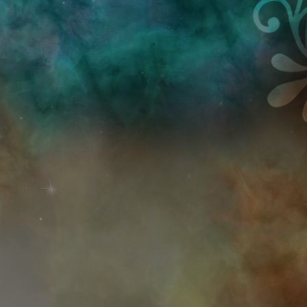
Przejdź do treści