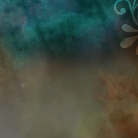
Przejdź do treści