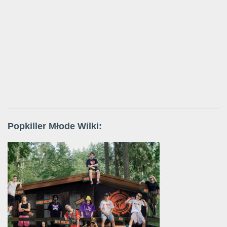
Popkiller Młode Wilki: