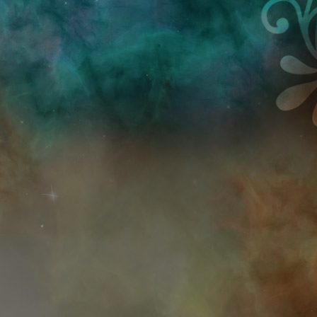
Przejdź do treści