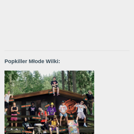
Popkiller Młode Wilki: