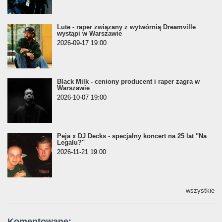
Lute - raper związany z wytwórnią Dreamville
wystąpi w Warszawie
2026-09-17 19:00
Black Milk - ceniony producent i raper zagra w
Warszawie
2026-10-07 19:00
Peja x DJ Decks - specjalny koncert na 25 lat "Na
Legalu?"
2026-11-21 19:00
wszystkie
Komentowane: