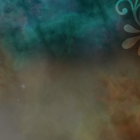
Przejdź do treści