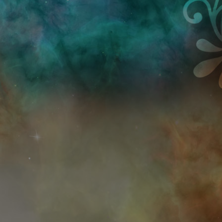
Przejdź do treści