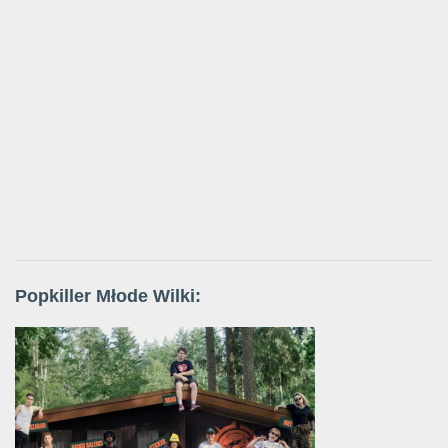
Popkiller Młode Wilki: