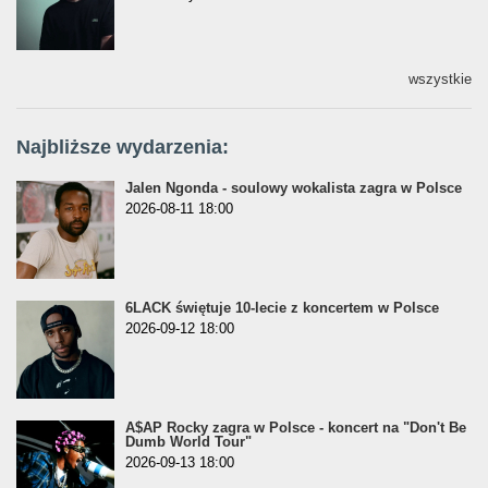
wszystkie
Najbliższe wydarzenia:
Jalen Ngonda - soulowy wokalista zagra w Polsce
2026-08-11 18:00
6LACK świętuje 10-lecie z koncertem w Polsce
2026-09-12 18:00
A$AP Rocky zagra w Polsce - koncert na "Don't Be
Dumb World Tour"
2026-09-13 18:00