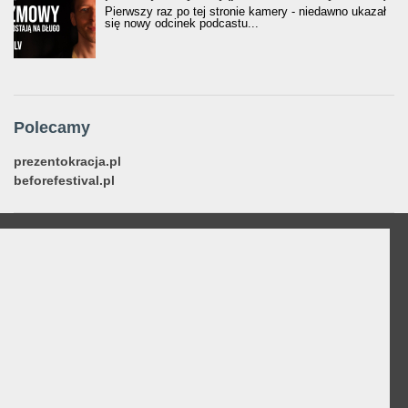
Pierwszy raz po tej stronie kamery - niedawno ukazał
się nowy odcinek podcastu...
Polecamy
prezentokracja.pl
beforefestival.pl