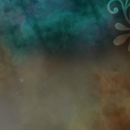
Przejdź do treści