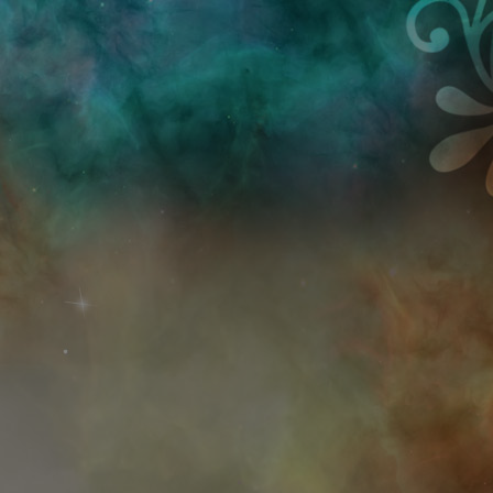
Przejdź do treści