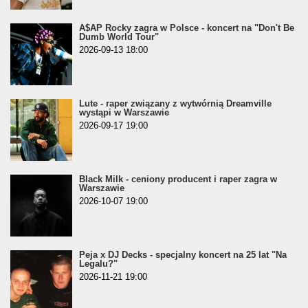
A$AP Rocky zagra w Polsce - koncert na "Don't Be
Dumb World Tour"
2026-09-13 18:00
Lute - raper związany z wytwórnią Dreamville
wystąpi w Warszawie
2026-09-17 19:00
Black Milk - ceniony producent i raper zagra w
Warszawie
2026-10-07 19:00
Peja x DJ Decks - specjalny koncert na 25 lat "Na
Legalu?"
2026-11-21 19:00