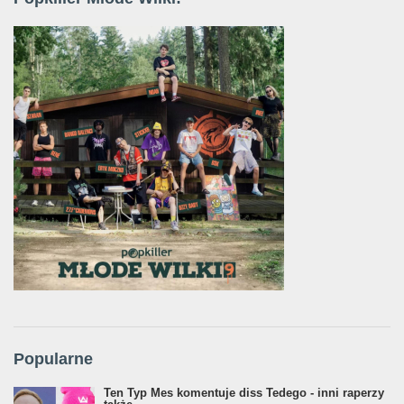
Popularne
Ten Typ Mes komentuje diss Tedego - inni raperzy