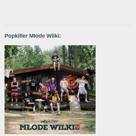
Popkiller Młode Wilki: