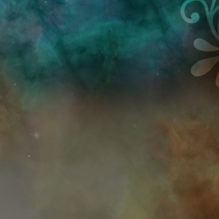
Przejdź do treści