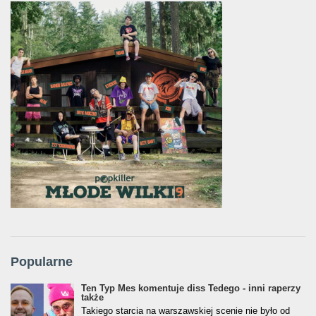
Popularne
Ten Typ Mes komentuje diss Tedego - inni raperzy
także
Takiego starcia na warszawskiej scenie nie było od