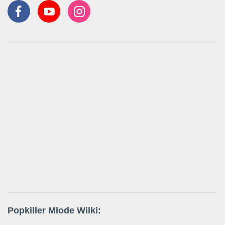
Popkiller Młode Wilki: