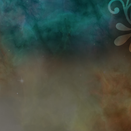
Przejdź do treści