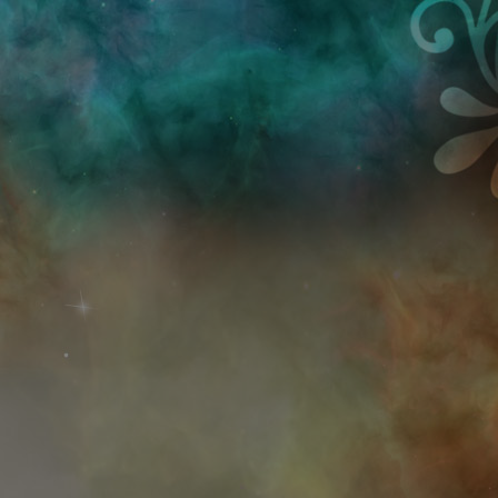
Przejdź do treści