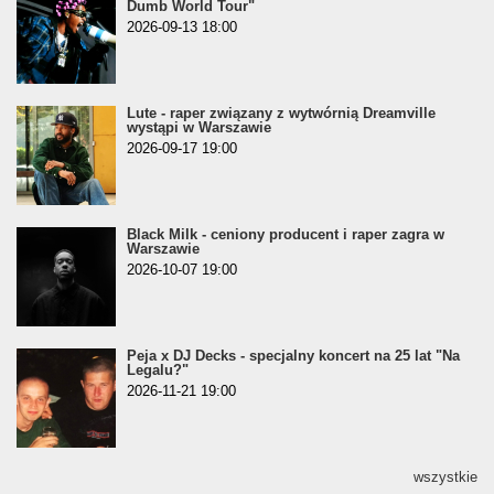
Dumb World Tour"
2026-09-13 18:00
Lute - raper związany z wytwórnią Dreamville
wystąpi w Warszawie
2026-09-17 19:00
Black Milk - ceniony producent i raper zagra w
Warszawie
2026-10-07 19:00
Peja x DJ Decks - specjalny koncert na 25 lat "Na
Legalu?"
2026-11-21 19:00
wszystkie