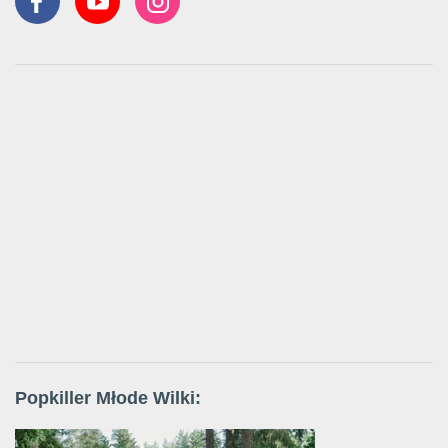
Popkiller Młode Wilki: