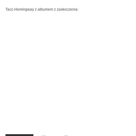
Taco Hemingway z albumem z zaskoczenia: