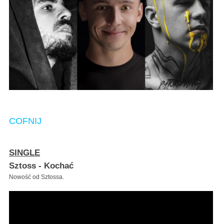
COFNIJ
SINGLE
Sztoss - Kochać
Nowość od Sztossa.