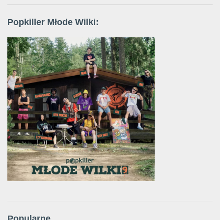
Popkiller Młode Wilki:
Popularne