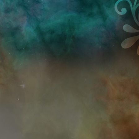
Przejdź do treści