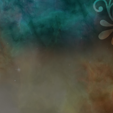
Przejdź do treści