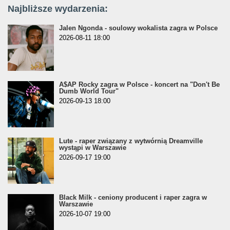
Najbliższe wydarzenia:
Jalen Ngonda - soulowy wokalista zagra w Polsce
2026-08-11 18:00
A$AP Rocky zagra w Polsce - koncert na "Don't Be
Dumb World Tour"
2026-09-13 18:00
Lute - raper związany z wytwórnią Dreamville
wystąpi w Warszawie
2026-09-17 19:00
Black Milk - ceniony producent i raper zagra w
Warszawie
2026-10-07 19:00