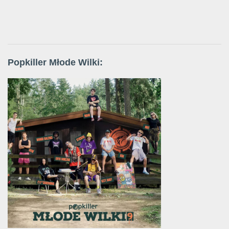
Popkiller Młode Wilki: