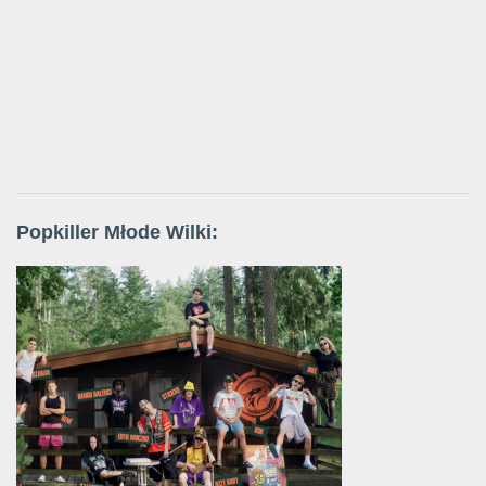
Popkiller Młode Wilki: