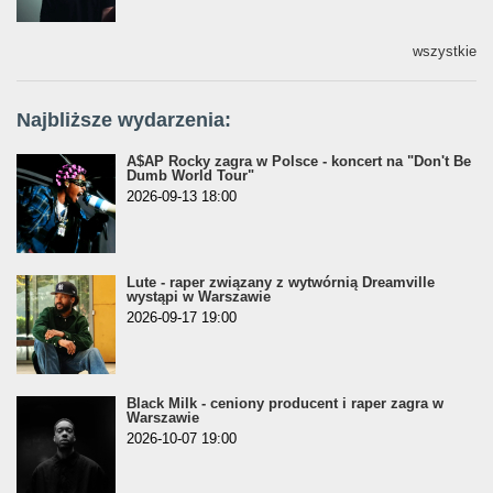
wszystkie
Najbliższe wydarzenia:
A$AP Rocky zagra w Polsce - koncert na "Don't Be
Dumb World Tour"
2026-09-13 18:00
Lute - raper związany z wytwórnią Dreamville
wystąpi w Warszawie
2026-09-17 19:00
Black Milk - ceniony producent i raper zagra w
Warszawie
2026-10-07 19:00