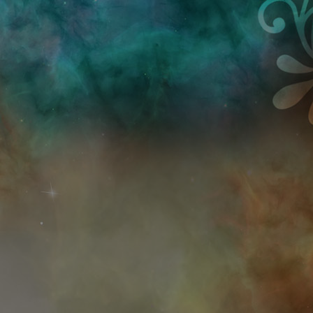
Przejdź do treści