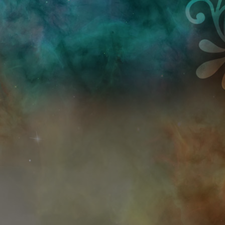
Przejdź do treści