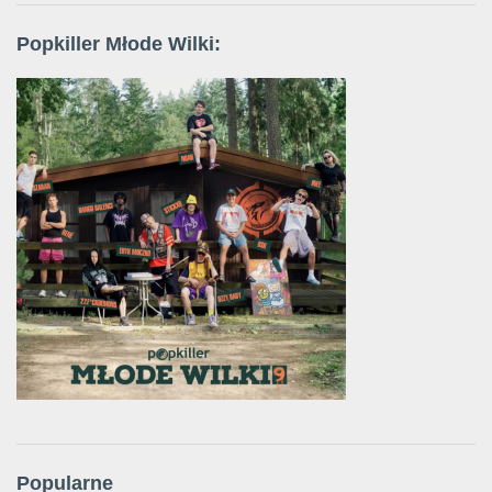
Popkiller Młode Wilki:
Popularne