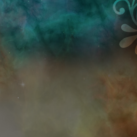
Przejdź do treści