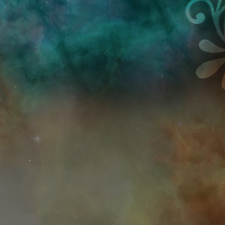
Przejdź do treści