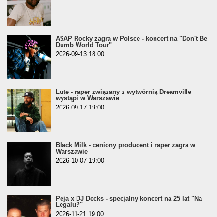
A$AP Rocky zagra w Polsce - koncert na "Don't Be
Dumb World Tour"
2026-09-13 18:00
Lute - raper związany z wytwórnią Dreamville
wystąpi w Warszawie
2026-09-17 19:00
Black Milk - ceniony producent i raper zagra w
Warszawie
2026-10-07 19:00
Peja x DJ Decks - specjalny koncert na 25 lat "Na
Legalu?"
2026-11-21 19:00