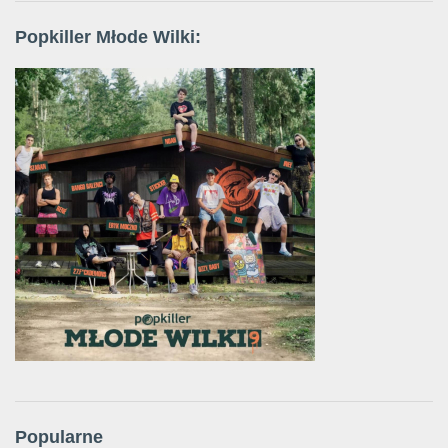
Popkiller Młode Wilki:
Popularne