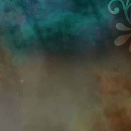
Przejdź do treści