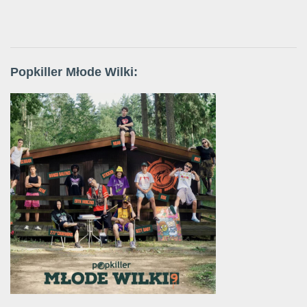
Popkiller Młode Wilki: