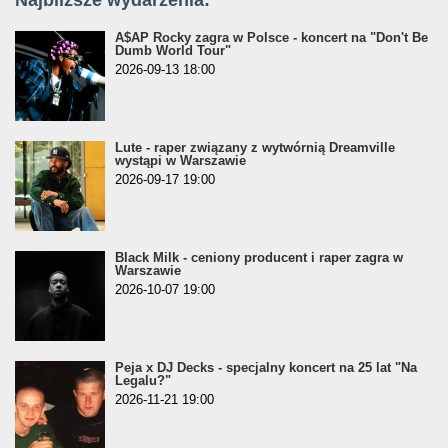
A$AP Rocky zagra w Polsce - koncert na "Don't Be
Dumb World Tour"
2026-09-13 18:00
Lute - raper związany z wytwórnią Dreamville
wystąpi w Warszawie
2026-09-17 19:00
Black Milk - ceniony producent i raper zagra w
Warszawie
2026-10-07 19:00
Peja x DJ Decks - specjalny koncert na 25 lat "Na
Legalu?"
2026-11-21 19:00