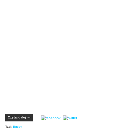
Czytaj dalej >>
Tagi:
Buddy