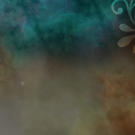
Przejdź do treści