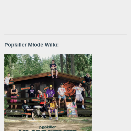
Popkiller Młode Wilki: