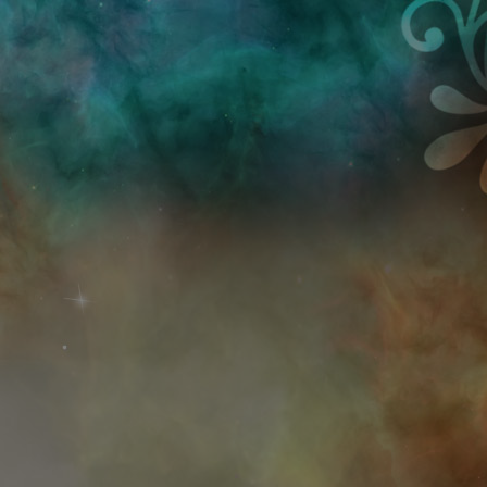
Przejdź do treści