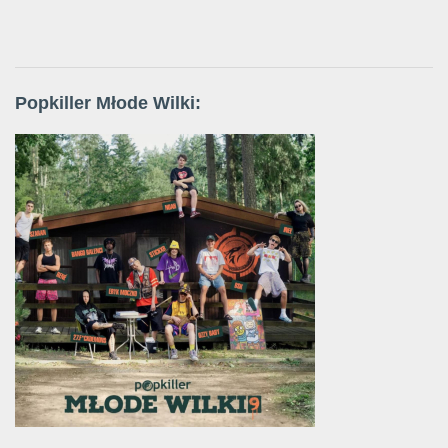
Popkiller Młode Wilki: