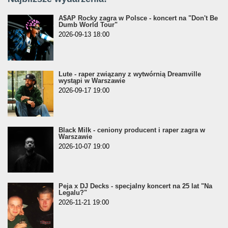
A$AP Rocky zagra w Polsce - koncert na "Don't Be
Dumb World Tour"
2026-09-13 18:00
Lute - raper związany z wytwórnią Dreamville
wystąpi w Warszawie
2026-09-17 19:00
Black Milk - ceniony producent i raper zagra w
Warszawie
2026-10-07 19:00
Peja x DJ Decks - specjalny koncert na 25 lat "Na
Legalu?"
2026-11-21 19:00