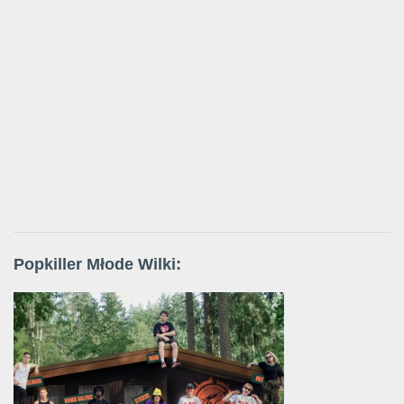
Popkiller Młode Wilki: