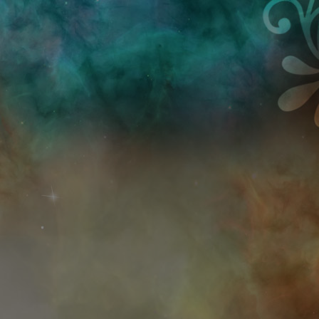
Przejdź do treści