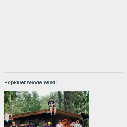
Popkiller Młode Wilki: