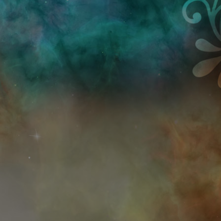
Przejdź do treści