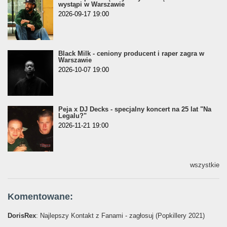
wystąpi w Warszawie
2026-09-17 19:00
Black Milk - ceniony producent i raper zagra w
Warszawie
2026-10-07 19:00
Peja x DJ Decks - specjalny koncert na 25 lat "Na
Legalu?"
2026-11-21 19:00
wszystkie
Komentowane:
DorisRex
: Najlepszy Kontakt z Fanami - zagłosuj (Popkillery 2021)