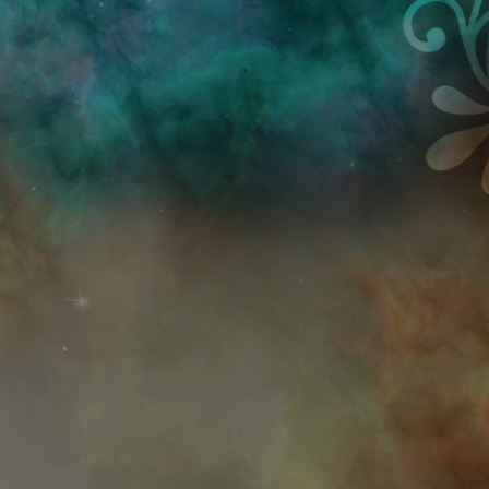
Przejdź do treści