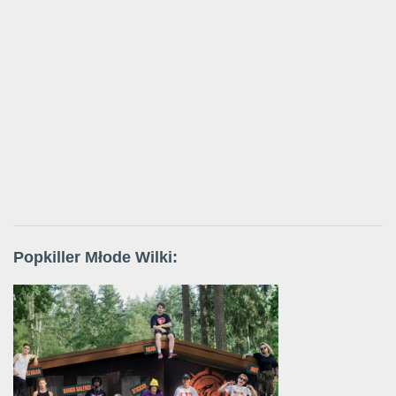
Popkiller Młode Wilki: