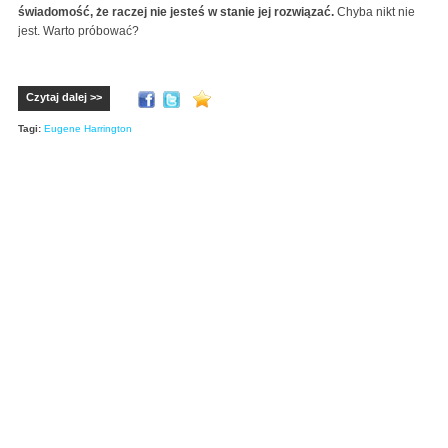
świadomość, że raczej nie jesteś w stanie jej rozwiązać.
Chyba nikt nie
jest. Warto próbować?
Czytaj dalej >>
Tagi:
Eugene Harrington