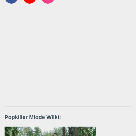
Popkiller Młode Wilki: