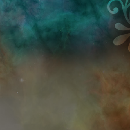
Przejdź do treści