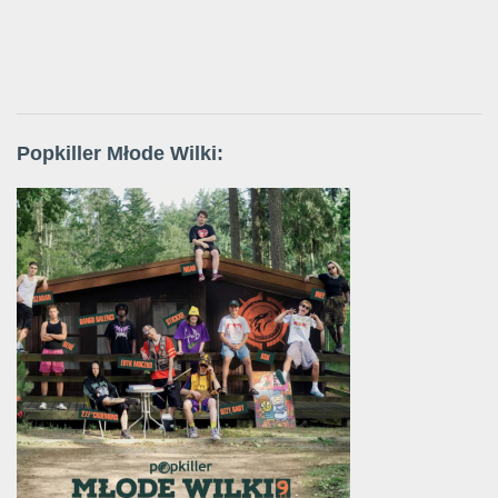
Popkiller Młode Wilki: