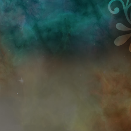
Przejdź do treści