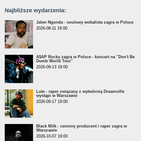
Najbliższe wydarzenia:
Jalen Ngonda - soulowy wokalista zagra w Polsce
2026-08-11 18:00
A$AP Rocky zagra w Polsce - koncert na "Don't Be
Dumb World Tour"
2026-09-13 18:00
Lute - raper związany z wytwórnią Dreamville
wystąpi w Warszawie
2026-09-17 19:00
Black Milk - ceniony producent i raper zagra w
Warszawie
2026-10-07 19:00