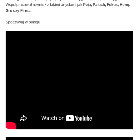
Współpracował również z takimi artystami jak
Peja, Paluch, Fokus, Hemp
Gru czy Firma
.
Spoczywaj w pokoju