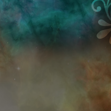
Przejdź do treści