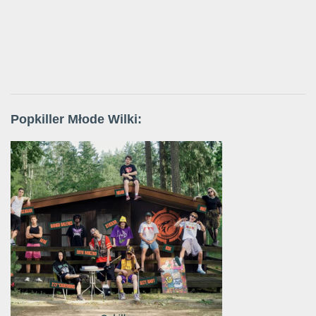
Popkiller Młode Wilki: