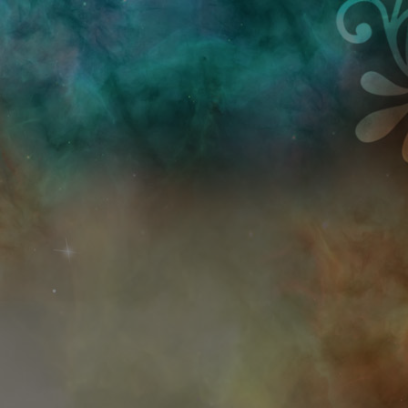
Przejdź do treści