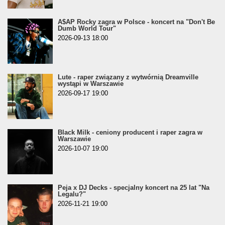
A$AP Rocky zagra w Polsce - koncert na "Don't Be
Dumb World Tour"
2026-09-13 18:00
Lute - raper związany z wytwórnią Dreamville
wystąpi w Warszawie
2026-09-17 19:00
Black Milk - ceniony producent i raper zagra w
Warszawie
2026-10-07 19:00
Peja x DJ Decks - specjalny koncert na 25 lat "Na
Legalu?"
2026-11-21 19:00