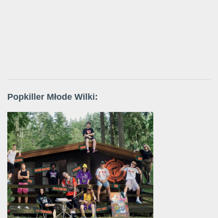
Popkiller Młode Wilki: