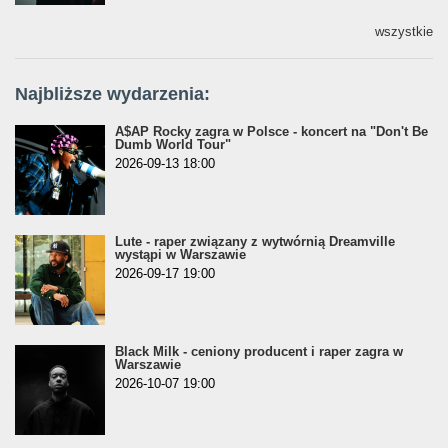
wszystkie
Najbliższe wydarzenia:
A$AP Rocky zagra w Polsce - koncert na "Don't Be
Dumb World Tour"
2026-09-13 18:00
Lute - raper związany z wytwórnią Dreamville
wystąpi w Warszawie
2026-09-17 19:00
Black Milk - ceniony producent i raper zagra w
Warszawie
2026-10-07 19:00