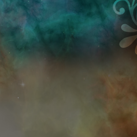
Przejdź do treści