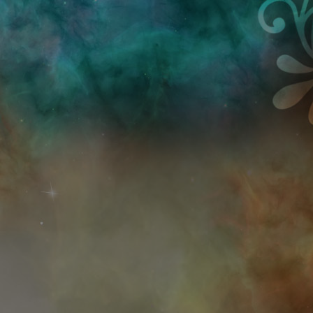
Przejdź do treści