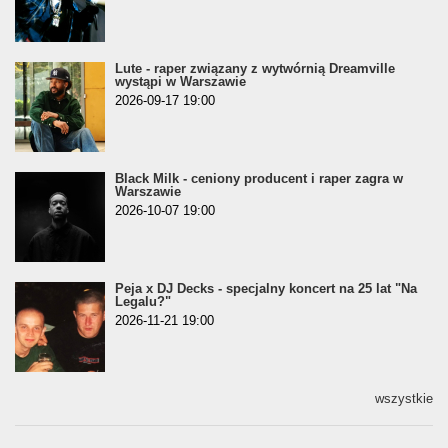
Lute - raper związany z wytwórnią Dreamville
wystąpi w Warszawie
2026-09-17 19:00
Black Milk - ceniony producent i raper zagra w
Warszawie
2026-10-07 19:00
Peja x DJ Decks - specjalny koncert na 25 lat "Na
Legalu?"
2026-11-21 19:00
wszystkie