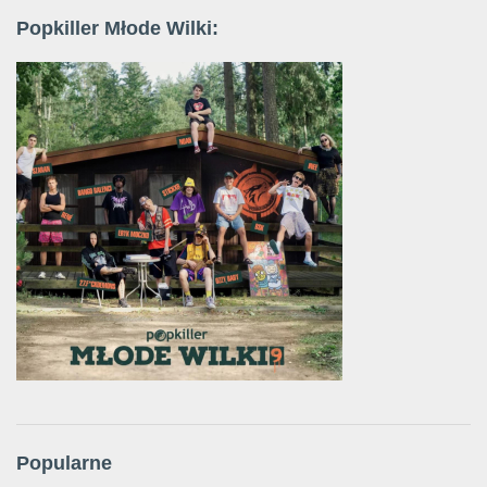
Popkiller Młode Wilki:
Popularne