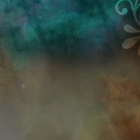
Przejdź do treści