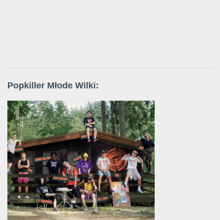
Popkiller Młode Wilki: