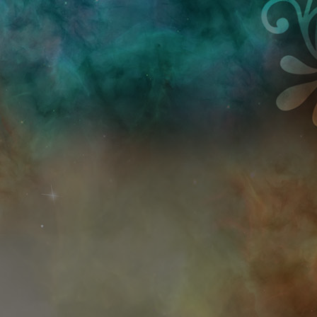
Przejdź do treści