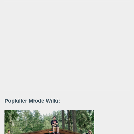
Popkiller Młode Wilki: