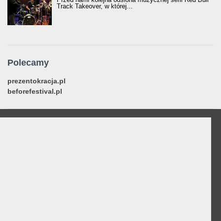
Track Takeover, w której...
Polecamy
prezentokracja.pl
beforefestival.pl