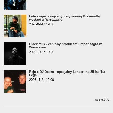
Lute - raper związany z wytwórnią Dreamville
wystąpi w Warszawie
2026-09-17 19:00
Black Milk - ceniony producent i raper zagra w
Warszawie
2026-10-07 19:00
Peja x DJ Decks - specjalny koncert na 25 lat "Na
Legalu?"
2026-11-21 19:00
wszystkie