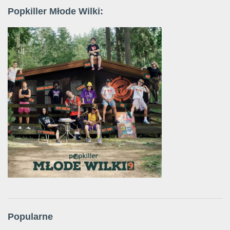
Popkiller Młode Wilki:
Popularne