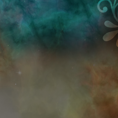
Przejdź do treści