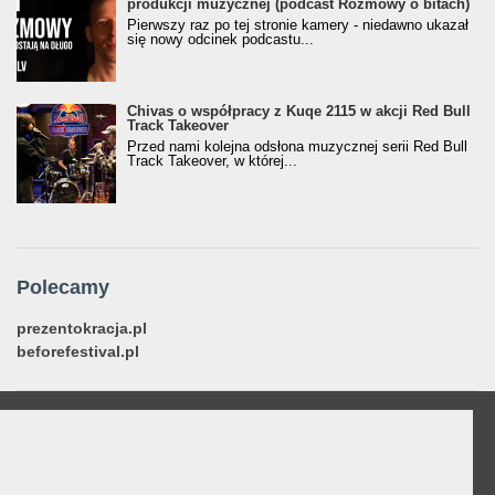
produkcji muzycznej (podcast Rozmowy o bitach)
Pierwszy raz po tej stronie kamery - niedawno ukazał
się nowy odcinek podcastu...
Chivas o współpracy z Kuqe 2115 w akcji Red Bull
Track Takeover
Przed nami kolejna odsłona muzycznej serii Red Bull
Track Takeover, w której...
Polecamy
prezentokracja.pl
beforefestival.pl