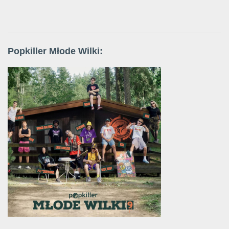
Popkiller Młode Wilki: