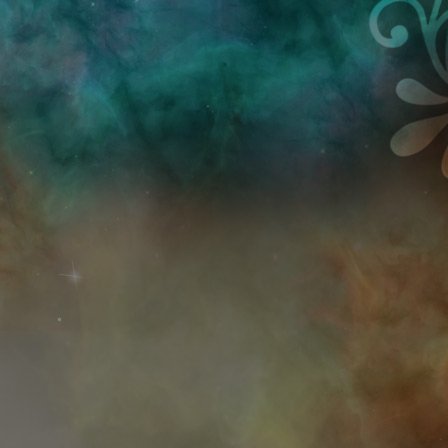
Przejdź do treści