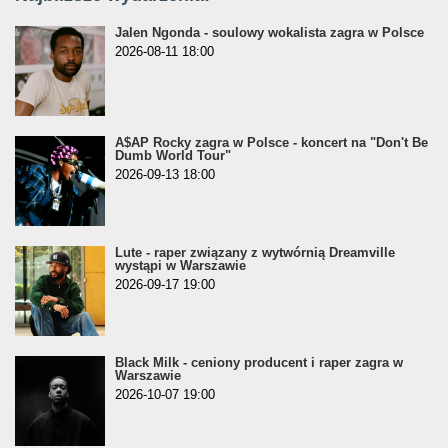
Jalen Ngonda - soulowy wokalista zagra w Polsce
2026-08-11 18:00
A$AP Rocky zagra w Polsce - koncert na "Don't Be
Dumb World Tour"
2026-09-13 18:00
Lute - raper związany z wytwórnią Dreamville
wystąpi w Warszawie
2026-09-17 19:00
Black Milk - ceniony producent i raper zagra w
Warszawie
2026-10-07 19:00