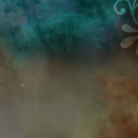
Przejdź do treści