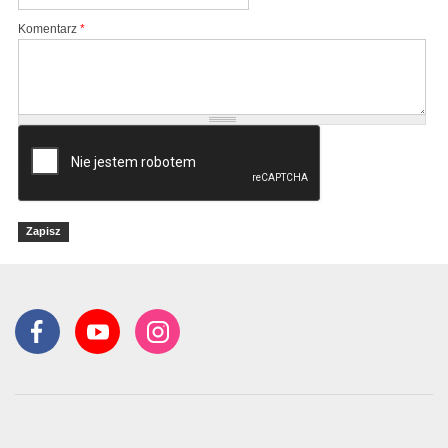
Komentarz
*