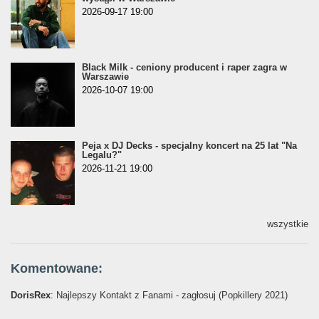
2026-09-17 19:00
Black Milk - ceniony producent i raper zagra w
Warszawie
2026-10-07 19:00
Peja x DJ Decks - specjalny koncert na 25 lat "Na
Legalu?"
2026-11-21 19:00
wszystkie
Komentowane:
DorisRex
: Najlepszy Kontakt z Fanami - zagłosuj (Popkillery 2021)