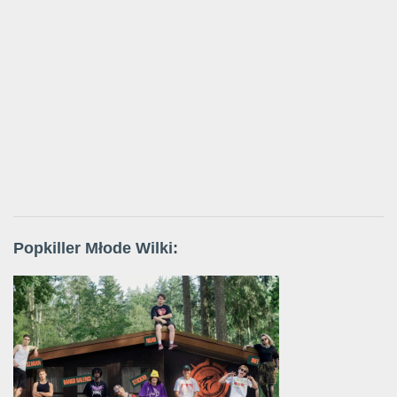
Popkiller Młode Wilki: