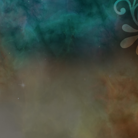
Przejdź do treści