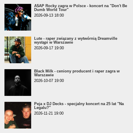
A$AP Rocky zagra w Polsce - koncert na "Don't Be
Dumb World Tour"
2026-09-13 18:00
Lute - raper związany z wytwórnią Dreamville
wystąpi w Warszawie
2026-09-17 19:00
Black Milk - ceniony producent i raper zagra w
Warszawie
2026-10-07 19:00
Peja x DJ Decks - specjalny koncert na 25 lat "Na
Legalu?"
2026-11-21 19:00