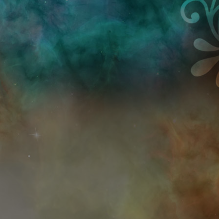
Przejdź do treści