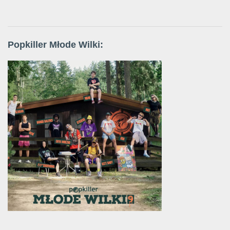
Popkiller Młode Wilki: