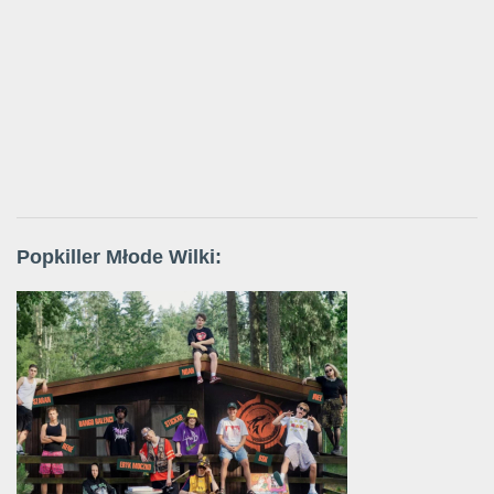
Popkiller Młode Wilki: