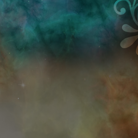
Przejdź do treści