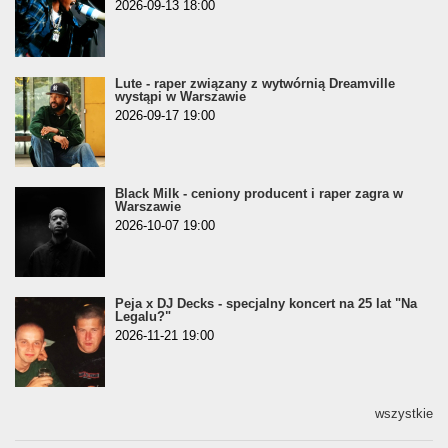
2026-09-13 18:00
Lute - raper związany z wytwórnią Dreamville
wystąpi w Warszawie
2026-09-17 19:00
Black Milk - ceniony producent i raper zagra w
Warszawie
2026-10-07 19:00
Peja x DJ Decks - specjalny koncert na 25 lat "Na
Legalu?"
2026-11-21 19:00
wszystkie