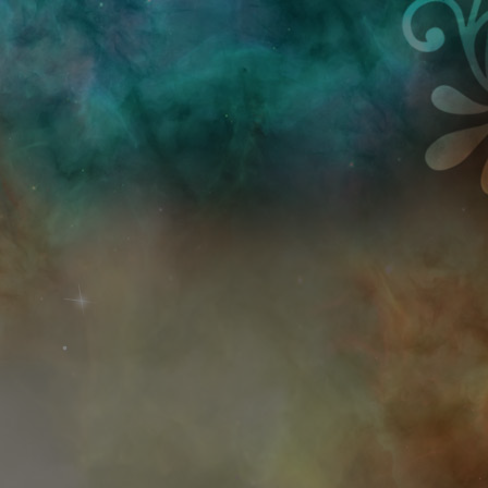
Przejdź do treści