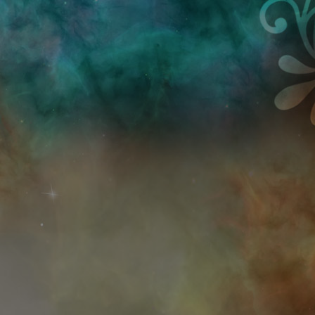
Przejdź do treści