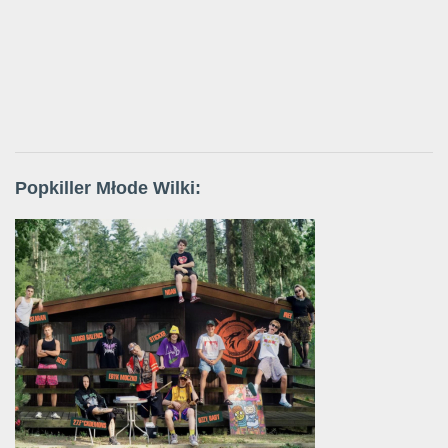
Popkiller Młode Wilki: