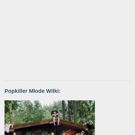
Popkiller Młode Wilki: