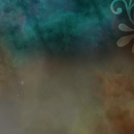
Przejdź do treści