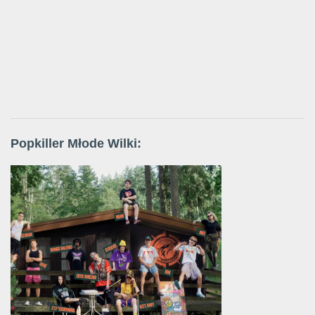
Popkiller Młode Wilki: