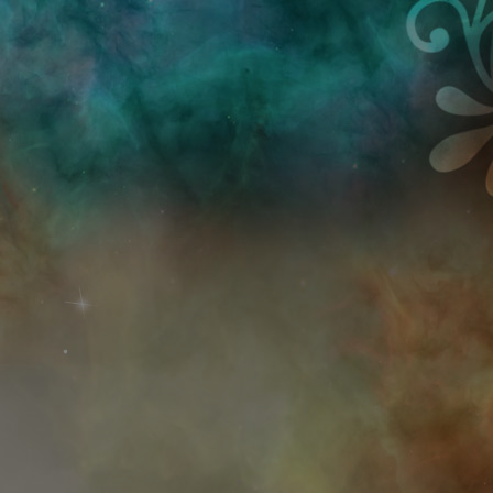
Przejdź do treści