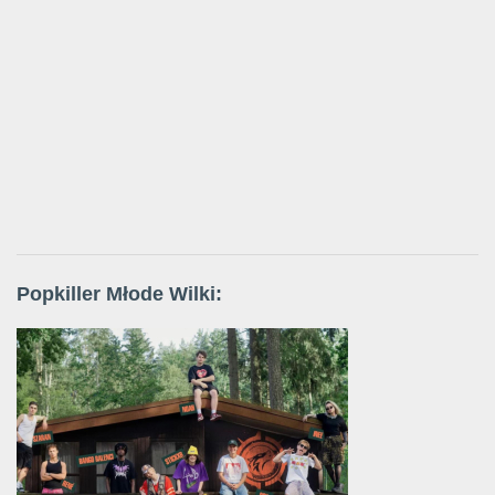
Popkiller Młode Wilki: