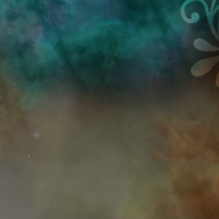
Przejdź do treści