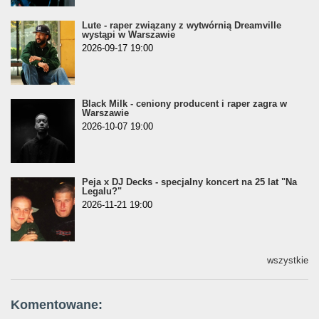
Lute - raper związany z wytwórnią Dreamville
wystąpi w Warszawie
2026-09-17 19:00
Black Milk - ceniony producent i raper zagra w
Warszawie
2026-10-07 19:00
Peja x DJ Decks - specjalny koncert na 25 lat "Na
Legalu?"
2026-11-21 19:00
wszystkie
Komentowane: